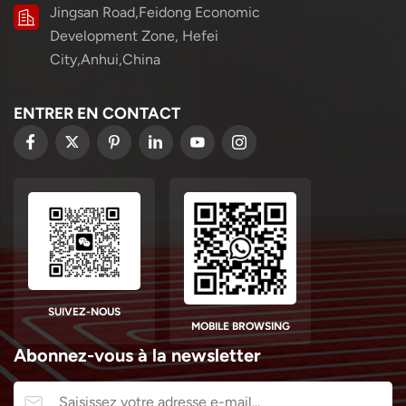
Jingsan Road,Feidong Economic
Development Zone, Hefei
City,Anhui,China
ENTRER EN CONTACT
SUIVEZ-NOUS
MOBILE BROWSING
Abonnez-vous à la newsletter